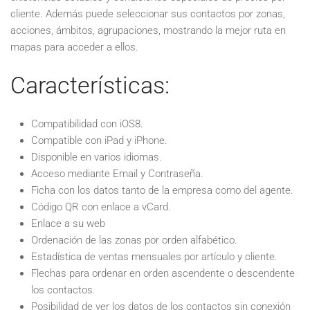
cliente. Además puede seleccionar sus contactos por zonas,
acciones, ámbitos, agrupaciones, mostrando la mejor ruta en
mapas para acceder a ellos.
Características:
Compatibilidad con iOS8.
Compatible con iPad y iPhone.
Disponible en varios idiomas.
Acceso mediante Email y Contraseña.
Ficha con los datos tanto de la empresa como del agente.
Código QR con enlace a vCard.
Enlace a su web
Ordenación de las zonas por orden alfabético.
Estadística de ventas mensuales por artículo y cliente.
Flechas para ordenar en orden ascendente o descendente
los contactos.
Posibilidad de ver los datos de los contactos sin conexión