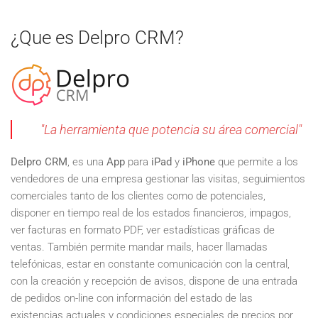
¿Que es Delpro CRM?
"La herramienta que potencia su área comercial"
Delpro CRM
, es una
App
para
iPad
y
iPhone
que permite a los
vendedores de una empresa gestionar las visitas, seguimientos
comerciales tanto de los clientes como de potenciales,
disponer en tiempo real de los estados financieros, impagos,
ver facturas en formato PDF, ver estadísticas gráficas de
ventas. También permite mandar mails, hacer llamadas
telefónicas, estar en constante comunicación con la central,
con la creación y recepción de avisos, dispone de una entrada
de pedidos on-line con información del estado de las
existencias actuales y condiciones especiales de precios por