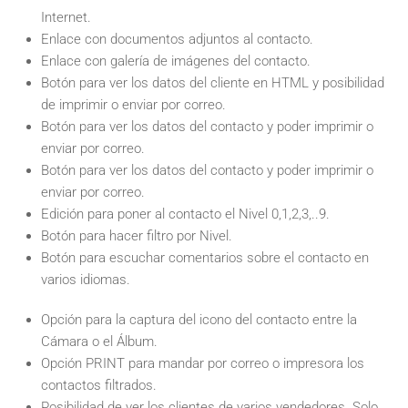
Internet.
Enlace con documentos adjuntos al contacto.
Enlace con galería de imágenes del contacto.
Botón para ver los datos del cliente en HTML y posibilidad
de imprimir o enviar por correo.
Botón para ver los datos del contacto y poder imprimir o
enviar por correo.
Botón para ver los datos del contacto y poder imprimir o
enviar por correo.
Edición para poner al contacto el Nivel 0,1,2,3,..9.
Botón para hacer filtro por Nivel.
Botón para escuchar comentarios sobre el contacto en
varios idiomas.
Opción para la captura del icono del contacto entre la
Cámara o el Álbum.
Opción PRINT para mandar por correo o impresora los
contactos filtrados.
Posibilidad de ver los clientes de varios vendedores. Solo