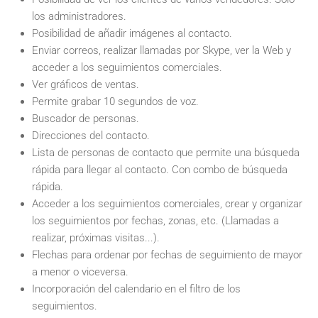
los administradores.
Posibilidad de añadir imágenes al contacto.
Enviar correos, realizar llamadas por Skype, ver la Web y
acceder a los seguimientos comerciales.
Ver gráficos de ventas.
Permite grabar 10 segundos de voz.
Buscador de personas.
Direcciones del contacto.
Lista de personas de contacto que permite una búsqueda
rápida para llegar al contacto. Con combo de búsqueda
rápida.
Acceder a los seguimientos comerciales, crear y organizar
los seguimientos por fechas, zonas, etc. (Llamadas a
realizar, próximas visitas...).
Flechas para ordenar por fechas de seguimiento de mayor
a menor o viceversa.
Incorporación del calendario en el filtro de los
seguimientos.