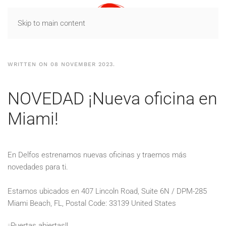
Skip to main content
WRITTEN ON
08 NOVEMBER 2023
.
NOVEDAD ¡Nueva oficina en
Miami!
En Delfos estrenamos nuevas oficinas y traemos más
novedades para ti.
Estamos ubicados en 407 Lincoln Road, Suite 6N / DPM-285
Miami Beach, FL, Postal Code: 33139 United States
¡¡Puertas abiertas!!