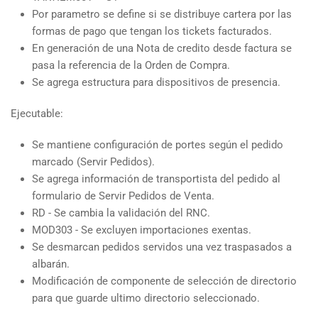
Por parametro se define si se distribuye cartera por las
formas de pago que tengan los tickets facturados.
En generación de una Nota de credito desde factura se
pasa la referencia de la Orden de Compra.
Se agrega estructura para dispositivos de presencia.
Ejecutable:
Se mantiene configuración de portes según el pedido
marcado (Servir Pedidos).
Se agrega información de transportista del pedido al
formulario de Servir Pedidos de Venta.
RD - Se cambia la validación del RNC.
MOD303 - Se excluyen importaciones exentas.
Se desmarcan pedidos servidos una vez traspasados a
albarán.
Modificación de componente de selección de directorio
para que guarde ultimo directorio seleccionado.