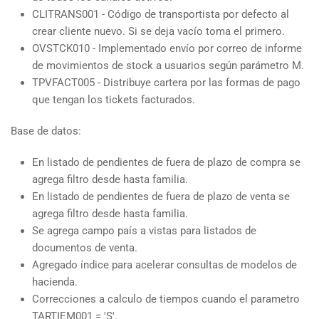
CLITRANS001 - Código de transportista por defecto al
crear cliente nuevo. Si se deja vacío toma el primero.
OVSTCK010 - Implementado envío por correo de informe
de movimientos de stock a usuarios según parámetro M.
TPVFACT005 - Distribuye cartera por las formas de pago
que tengan los tickets facturados.
Base de datos:
En listado de pendientes de fuera de plazo de compra se
agrega filtro desde hasta familia.
En listado de pendientes de fuera de plazo de venta se
agrega filtro desde hasta familia.
Se agrega campo país a vistas para listados de
documentos de venta.
Agregado índice para acelerar consultas de modelos de
hacienda.
Correcciones a calculo de tiempos cuando el parametro
TARTIEM001 = 'S'.