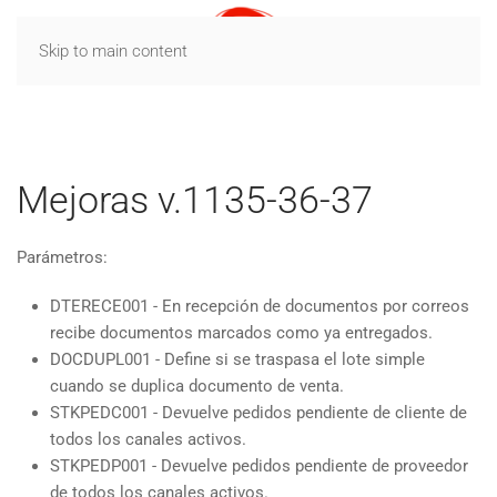
Skip to main content
Mejoras v.1135-36-37
Parámetros:
DTERECE001 - En recepción de documentos por correos
recibe documentos marcados como ya entregados.
DOCDUPL001 - Define si se traspasa el lote simple
cuando se duplica documento de venta.
STKPEDC001 - Devuelve pedidos pendiente de cliente de
todos los canales activos.
STKPEDP001 - Devuelve pedidos pendiente de proveedor
de todos los canales activos.